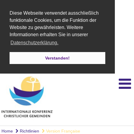
Diese Webseite verwendet ausschließlich
funktionale Cookies, um die Funktion der
Website zu gewährleisten. Weitere
Informationen erhalten Sie in unserer
Datenschutzerklärung.
Verstanden!
Home
Richtlinien
Version Française